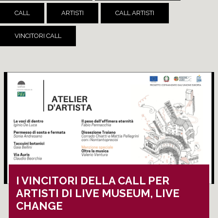
CALL
ARTISTI
CALL ARTISTI
VINCITORI CALL
I VINCITORI DELLA CALL PER
ARTISTI DI LIVE MUSEUM, LIVE
CHANGE