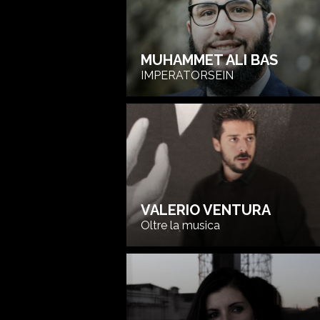
MUHAMMET ALI BAS
IMPERATORSEIN
VALERIO VENTURA
Oltre la musica