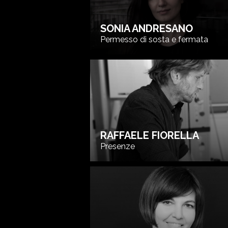
SONIA ANDRESANO
Permesso di sosta e fermata
RAFFAELE FIORELLA
Presenze