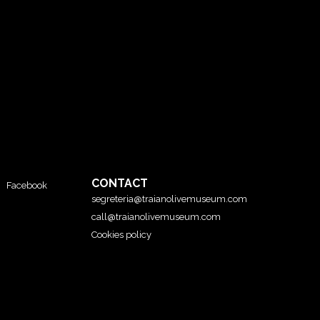
CONTACT
Facebook
segreteria@traianolivemuseum.com
call@traianolivemuseum.com
Cookies policy