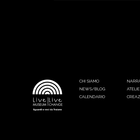
CHI SIAMO
NARRA
NEWS/BLOG
ATELIE
CALENDARIO
CREAZ