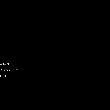
ZIONI
R D'ARTISTA
IONI