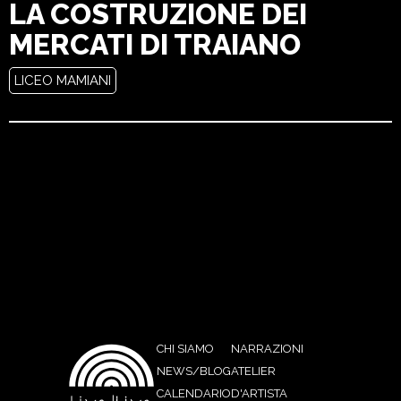
LA COSTRUZIONE DEI
MERCATI DI TRAIANO
LICEO MAMIANI
CHI SIAMO
NARRAZIONI
NEWS/BLOG
ATELIER
CALENDARIO
D'ARTISTA