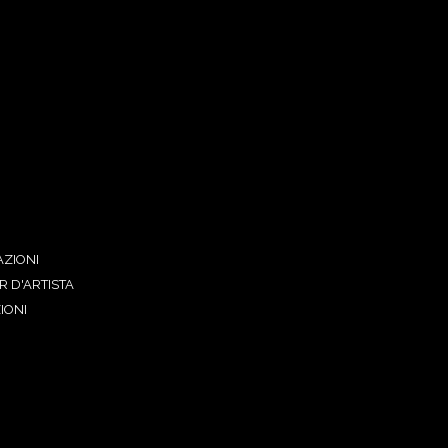
ZIONI
R D'ARTISTA
IONI