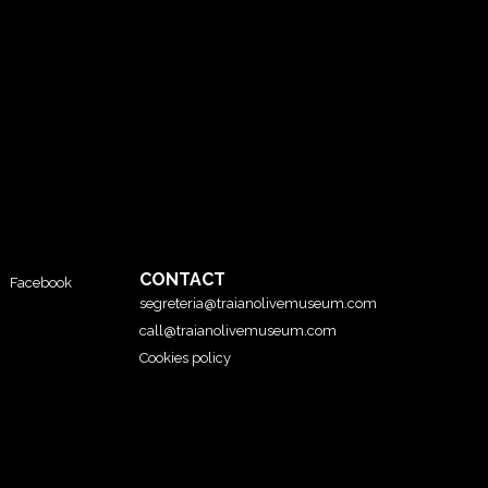
CONTACT
Facebook
segreteria@traianolivemuseum.com
call@traianolivemuseum.com
Cookies policy