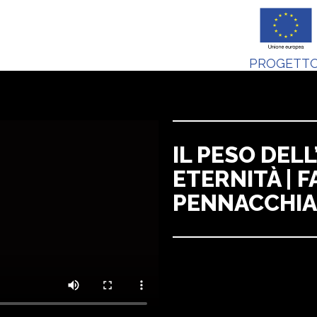
PROGETTO
IL PESO DEL
ETERNITÀ | F
PENNACCHIA