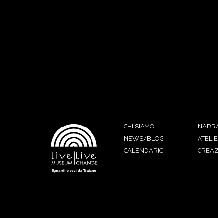
CHI SIAMO
NARRA
NEWS/BLOG
ATELIE
CALENDARIO
CREAZ