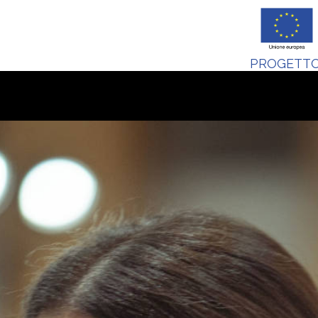
PROGETTO