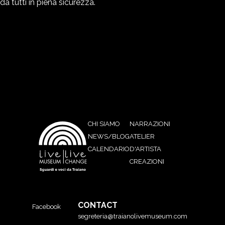
da tutti in piena sicurezza.
CHI SIAMO
NARRAZIONI
NEWS/BLOG
ATELIER
CALENDARIO
D'ARTISTA
CREAZIONI
CONTACT
Facebook
segreteria@traianolivemuseum.com