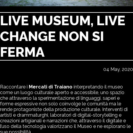
LIVE MUSEUM, LIVE
CHANGE NON SI
FERMA
04 May, 2020
Raccontare i
Mercati di Traiano
interpretando il museo
come un luogo culturale aperto e accessibile, uno spazio
che attraverso la sperimentazione di linguaggi, saperi e
forme espressive non solo coinvolge le comunità ma le
rende protagoniste della produzione culturale. Interventi di
artisti e drammaturghi, laboratori di digital-storytelling e
creazioni artigianali e narrazioni che, attraverso il digitale e
l’uso della tecnologia valorizzano il Museo e ne esplorano le
sue possibilità.